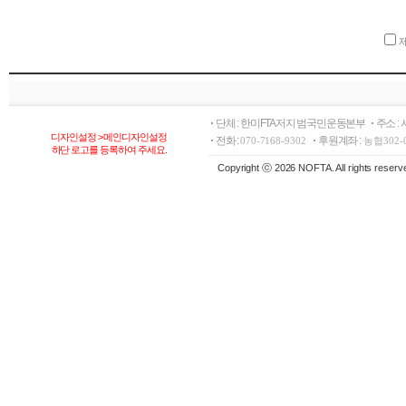
단체 : 한미FTA저지 범국민운동본부
주소 :
디자인설정 > 메인디자인설정
전화 :
후원계좌 :
070-7168-9302
농협302-
하단 로고를 등록하여 주세요.
Copyright ⓒ 2026 NOFTA. All rights reserv