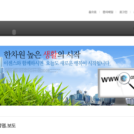
명, 보도